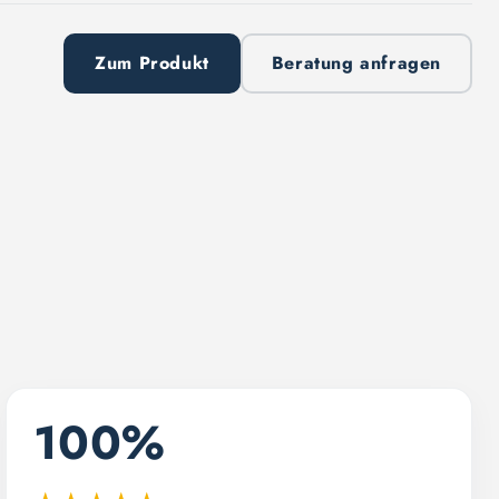
Zum Produkt
Beratung anfragen
100%