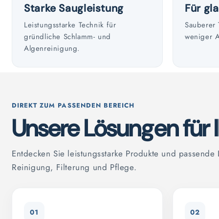
Starke Saugleistung
Für gl
Leistungsstarke Technik für
Sauberer 
gründliche Schlamm- und
weniger 
Algenreinigung.
DIREKT ZUM PASSENDEN BEREICH
Unsere Lösungen für I
Entdecken Sie leistungsstarke Produkte und passende
Reinigung, Filterung und Pflege.
01
02