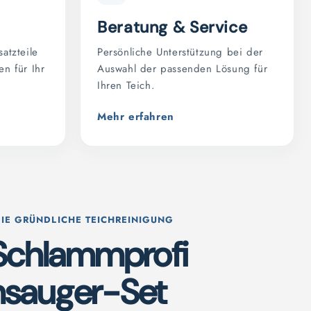
Beratung & Service
atzteile
Persönliche Unterstützung bei der
n für Ihr
Auswahl der passenden Lösung für
Ihren Teich.
Mehr erfahren
DIE GRÜNDLICHE TEICHREINIGUNG
Schlammprofi
sauger-Set