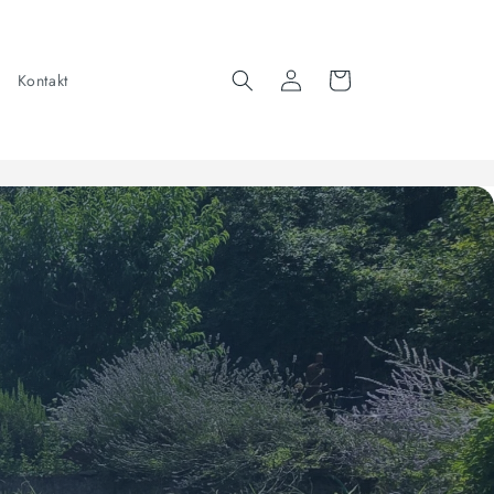
Einloggen
Warenkorb
Kontakt