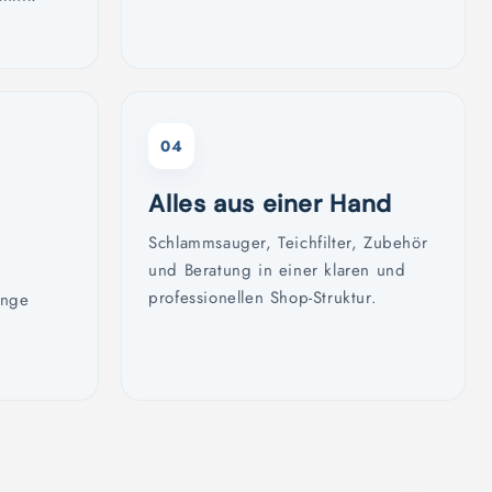
04
Alles aus einer Hand
Schlammsauger, Teichfilter, Zubehör
und Beratung in einer klaren und
professionellen Shop-Struktur.
ange