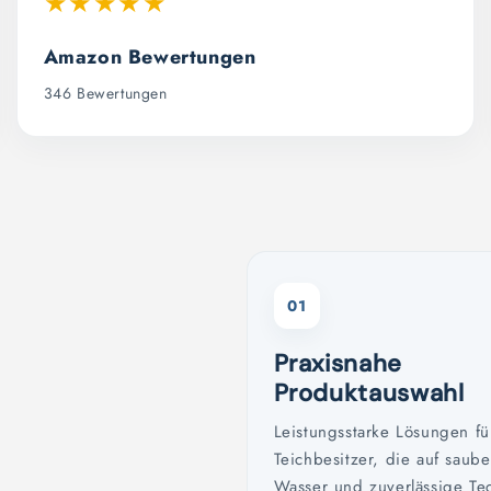
★★★★★
Amazon Bewertungen
346 Bewertungen
01
Praxisnahe
Produktauswahl
Leistungsstarke Lösungen fü
Teichbesitzer, die auf saube
Wasser und zuverlässige Te