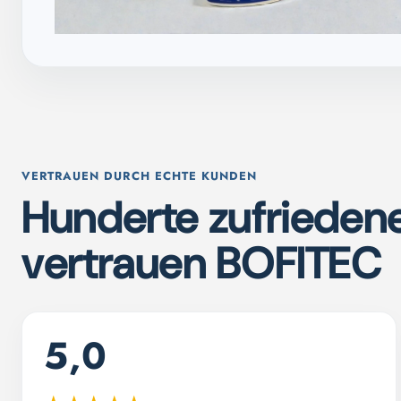
VERTRAUEN DURCH ECHTE KUNDEN
Hunderte zufrieden
vertrauen BOFITEC
5,0