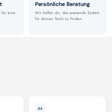
t
Persönliche Beratung
für eine
Wir helfen dir, das passende System
für deinen Teich zu finden.
04