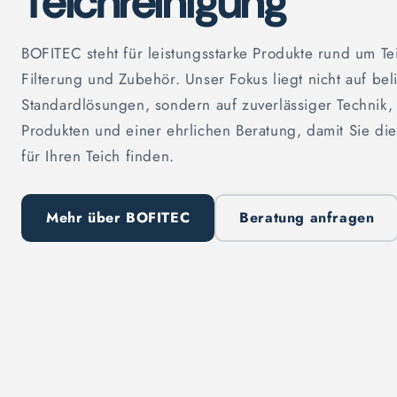
Teichreinigung
BOFITEC steht für leistungsstarke Produkte rund um Te
Filterung und Zubehör. Unser Fokus liegt nicht auf be
Standardlösungen, sondern auf zuverlässiger Technik,
Produkten und einer ehrlichen Beratung, damit Sie d
für Ihren Teich finden.
Mehr über BOFITEC
Beratung anfragen