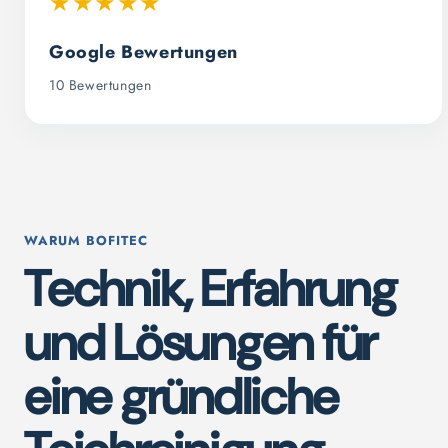
★★★★★
Google Bewertungen
10 Bewertungen
WARUM BOFITEC
Technik, Erfahrung
und Lösungen für
eine gründliche